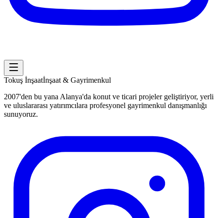
Tokuş
İnşaat
İnşaat & Gayrimenkul
2007'den bu yana Alanya'da konut ve ticari projeler geliştiriyor, yerli
ve uluslararası yatırımcılara profesyonel gayrimenkul danışmanlığı
sunuyoruz.