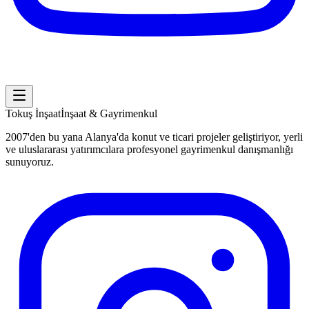
Tokuş
İnşaat
İnşaat & Gayrimenkul
2007'den bu yana Alanya'da konut ve ticari projeler geliştiriyor, yerli
ve uluslararası yatırımcılara profesyonel gayrimenkul danışmanlığı
sunuyoruz.