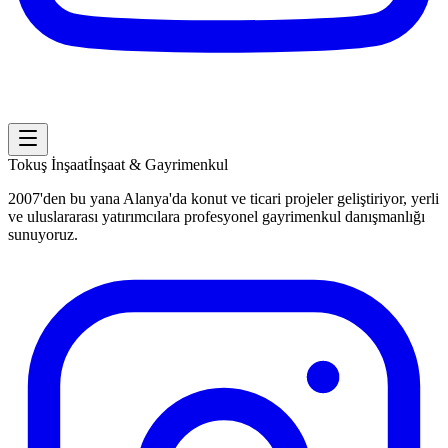
Tokuş
İnşaat
İnşaat & Gayrimenkul
2007'den bu yana Alanya'da konut ve ticari projeler geliştiriyor, yerli
ve uluslararası yatırımcılara profesyonel gayrimenkul danışmanlığı
sunuyoruz.