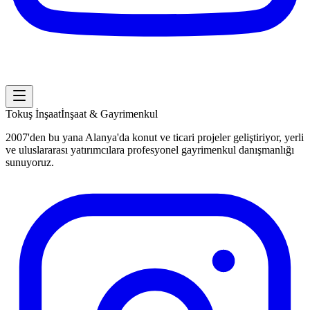
Tokuş
İnşaat
İnşaat & Gayrimenkul
2007'den bu yana Alanya'da konut ve ticari projeler geliştiriyor, yerli
ve uluslararası yatırımcılara profesyonel gayrimenkul danışmanlığı
sunuyoruz.